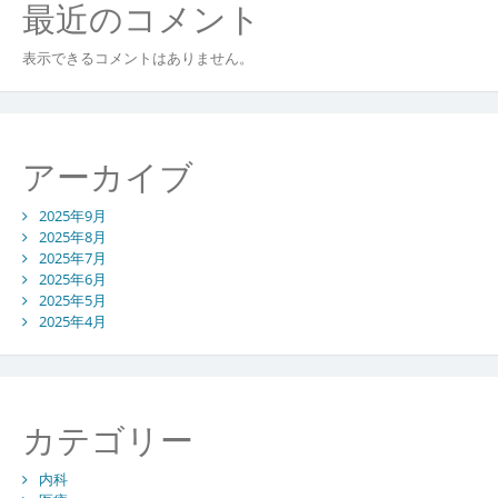
最近のコメント
表示できるコメントはありません。
アーカイブ
2025年9月
2025年8月
2025年7月
2025年6月
2025年5月
2025年4月
カテゴリー
内科