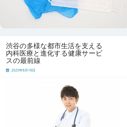
渋谷の多様な都市生活を支える
内科医療と進化する健康サービ
スの最前線
2025年8月18日