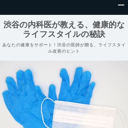
渋谷の内科医が教える、健康的な
ライフスタイルの秘訣
あなたの健康をサポート！渋谷の医師が贈る、ライフスタイ
ル改善のヒント