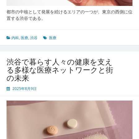
都市の中核として発展を続けるエリアの一つが、東京の西側に位
置する渋谷である。
内科
,
医療
,
渋谷
医療
渋谷で暮らす人々の健康を支え
る多様な医療ネットワークと街
の未来
2025年8月9日