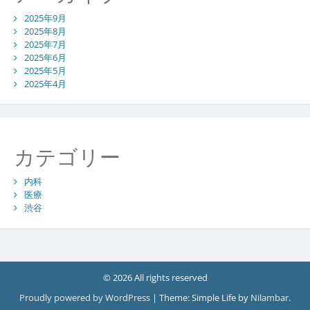
2025年9月
2025年8月
2025年7月
2025年6月
2025年5月
2025年4月
カテゴリー
内科
医療
渋谷
© 2026 All rights reserved
Proudly powered by WordPress
|
Theme: Simple Life by
Nilambar
.