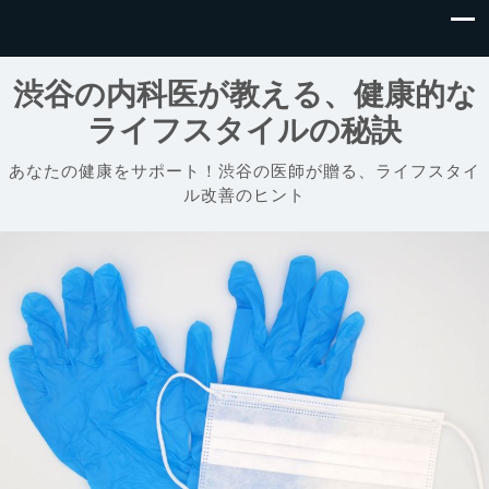
渋谷の内科医が教える、健康的な
ライフスタイルの秘訣
あなたの健康をサポート！渋谷の医師が贈る、ライフスタイ
ル改善のヒント