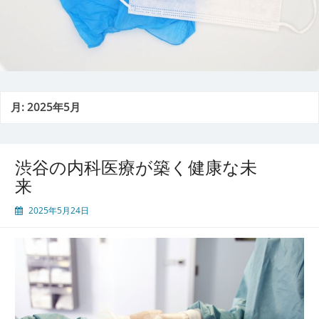
月:
2025年5月
渋谷の内科医療が築く健康な未
来
2025年5月24日