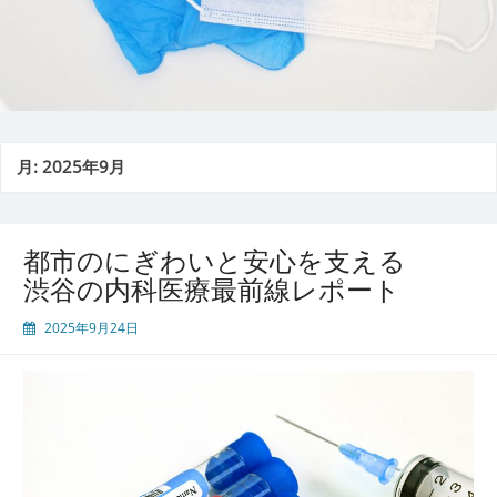
月:
2025年9月
都市のにぎわいと安心を支える
渋谷の内科医療最前線レポート
2025年9月24日