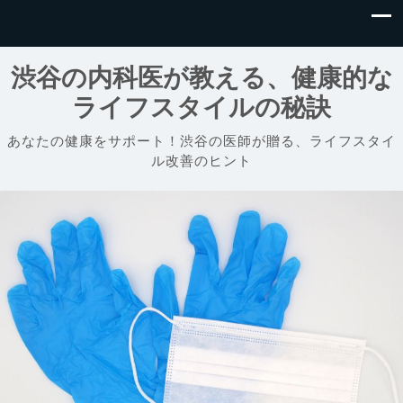
渋谷の内科医が教える、健康的な
ライフスタイルの秘訣
あなたの健康をサポート！渋谷の医師が贈る、ライフスタイ
ル改善のヒント