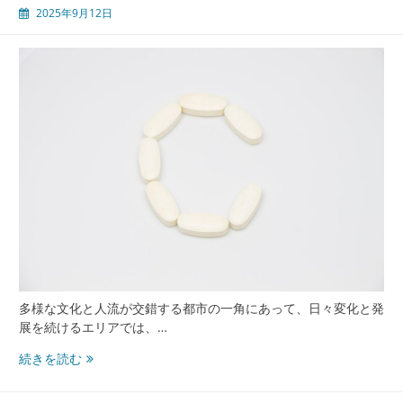
2025年9月12日
多様な文化と人流が交錯する都市の一角にあって、日々変化と発
展を続けるエリアでは、…
渋
続きを読む
谷
の