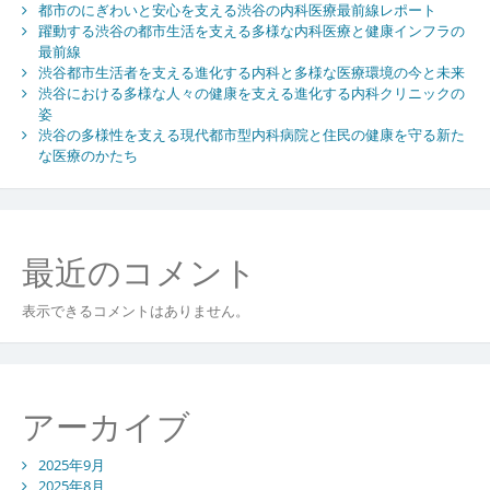
ン
都市のにぎわいと安心を支える渋谷の内科医療最前線レポート
躍動する渋谷の都市生活を支える多様な内科医療と健康インフラの
最前線
渋谷都市生活者を支える進化する内科と多様な医療環境の今と未来
渋谷における多様な人々の健康を支える進化する内科クリニックの
姿
渋谷の多様性を支える現代都市型内科病院と住民の健康を守る新た
な医療のかたち
最近のコメント
表示できるコメントはありません。
アーカイブ
2025年9月
2025年8月