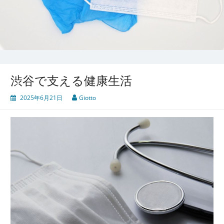
渋谷で支える健康生活
2025年6月21日
Giotto