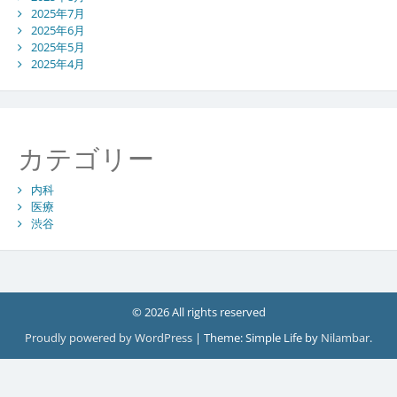
2025年7月
2025年6月
2025年5月
2025年4月
カテゴリー
内科
医療
渋谷
© 2026 All rights reserved
Proudly powered by WordPress
|
Theme: Simple Life by
Nilambar
.