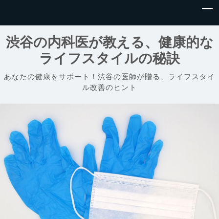
渋谷の内科医が教える、健康的な
ライフスタイルの秘訣
あなたの健康をサポート！渋谷の医師が贈る、ライフスタイ
ル改善のヒント